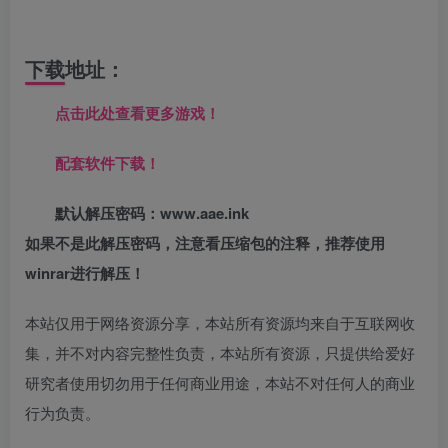
下载地址：
点击此处查看更多游戏！
配套软件下载！
默认解压密码：www.aae.ink
如果不是此解压密码，注意看压缩包的注释，推荐使用
winrar进行解压！
本站仅用于网络资源分享，本站所有资源均来自于互联网收
集，并不对内容完整性负责，本站所有资源，只提供给爱好
研究者使用切勿用于任何商业用途，本站不对任何人的商业
行为负责。