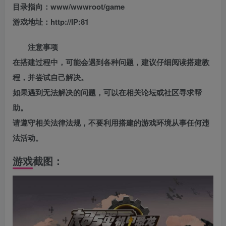
目录指向：www/wwwroot/game
游戏地址：http://IP:81
注意事项
在搭建过程中，可能会遇到各种问题，建议仔细阅读搭建教
程，并尝试自己解决。
如果遇到无法解决的问题，可以在相关论坛或社区寻求帮
助。
请遵守相关法律法规，不要利用搭建的游戏环境从事任何违
法活动。
游戏截图：