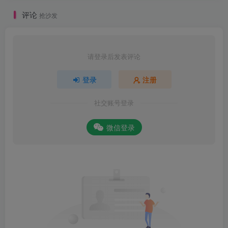
评论
抢沙发
请登录后发表评论
登录
注册
社交账号登录
微信登录