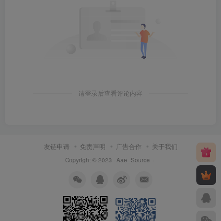
请登录后查看评论内容
友链申请
免责声明
广告合作
关于我们
Copyright © 2023 ·
Aae_Source
·