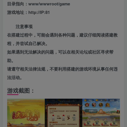
目录指向：www/wwwroot/game
游戏地址：http://IP:81
注意事项
在搭建过程中，可能会遇到各种问题，建议仔细阅读搭建教
程，并尝试自己解决。
如果遇到无法解决的问题，可以在相关论坛或社区寻求帮
助。
请遵守相关法律法规，不要利用搭建的游戏环境从事任何违
法活动。
游戏截图：