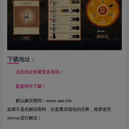
下载地址：
点击此处查看更多游戏！
配套软件下载！
默认解压密码：www.aae.ink
如果不是此解压密码，注意看压缩包的注释，推荐使用
winrar进行解压！