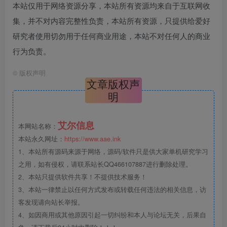
本站仅用于网络资源分享，本站所有资源均来自于互联网收
集，并不对内容完整性负责，本站所有资源，只提供给爱好
研究者使用切勿用于任何商业用途，本站不对任何人的商业
行为负责。
©
版权声明
文章版权声
明
艾尔信息
本网站名称：
本站永久网址：
https://www.aae.ink
1、本站所有源码来源于网络，源码/软件只是供大家单机研究学习
之用，如有侵权，请联系站长QQ466107887进行删除处理。
2、本站只提供软件共享！不提供技术服务！
3、本站一律禁止以任何方式发布或转载任何违法的相关信息，访
客发现请向站长举报。
4、如因商用或其他原因引起一切纠纷和本人与论坛无关，后果自