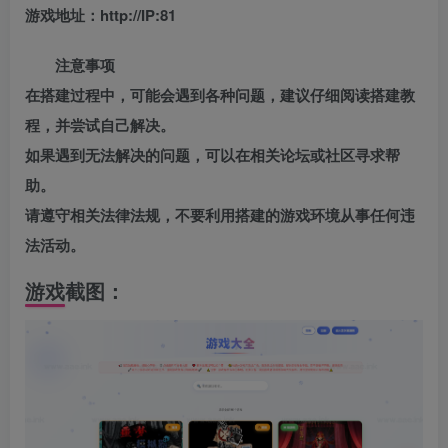
游戏地址：http://IP:81
注意事项
在搭建过程中，可能会遇到各种问题，建议仔细阅读搭建教
程，并尝试自己解决。
如果遇到无法解决的问题，可以在相关论坛或社区寻求帮
助。
请遵守相关法律法规，不要利用搭建的游戏环境从事任何违
法活动。
游戏截图：