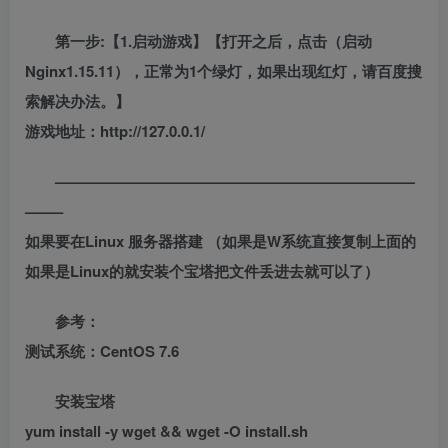
第一步:【1.启动游戏】【打开之后，点击（启动
Nginx1.15.11），正常为1个绿灯，如果出现红灯，请百度搜
索解决办法。】
游戏地址：http://127.0.0.1/
————————————————————————
——–
如果要在Linux 服务器搭建 （如果是W系统直接复制上面的
如果是Linux的就安装个宝塔把文件丢进去就可以了）
参考：
测试系统：CentOS 7.6
安装宝塔
yum install -y wget && wget -O install.sh