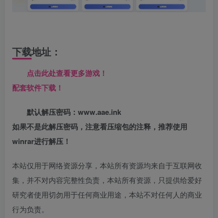
下载地址：
点击此处查看更多游戏！
配套软件下载！
默认解压密码：www.aae.ink
如果不是此解压密码，注意看压缩包的注释，推荐使用
winrar进行解压！
本站仅用于网络资源分享，本站所有资源均来自于互联网收
集，并不对内容完整性负责，本站所有资源，只提供给爱好
研究者使用切勿用于任何商业用途，本站不对任何人的商业
行为负责。