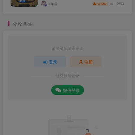
教程
1.2W+
4年前
1200
评论
共2条
请登录后发表评论
登录
注册
社交账号登录
微信登录