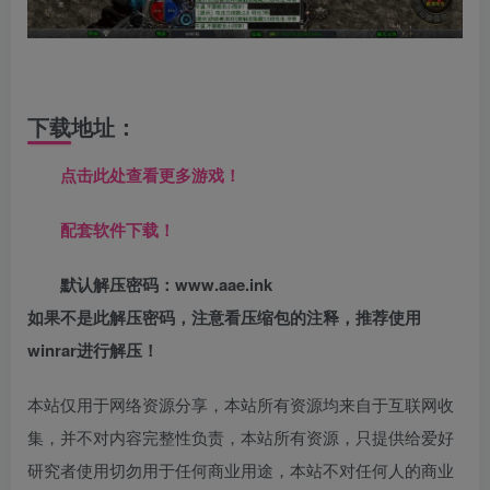
下载地址：
点击此处查看更多游戏！
配套软件下载！
默认解压密码：www.aae.ink
如果不是此解压密码，注意看压缩包的注释，推荐使用
winrar进行解压！
本站仅用于网络资源分享，本站所有资源均来自于互联网收
集，并不对内容完整性负责，本站所有资源，只提供给爱好
研究者使用切勿用于任何商业用途，本站不对任何人的商业