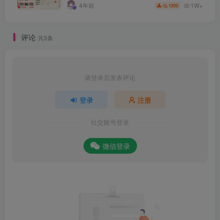
程。
1W+
4年前
1200
评论
共3条
请登录后发表评论
登录
注册
社交账号登录
微信登录