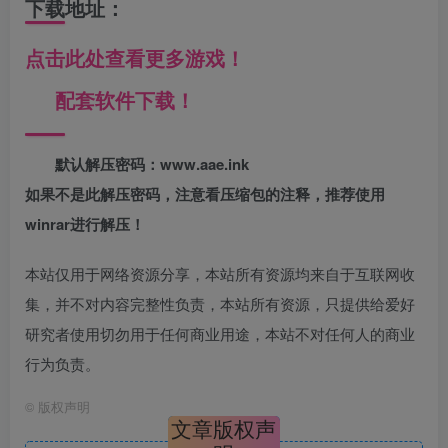
下载地址：
点击此处查看更多游戏！
配套软件下载！
默认解压密码：www.aae.ink
如果不是此解压密码，注意看压缩包的注释，推荐使用
winrar进行解压！
本站仅用于网络资源分享，本站所有资源均来自于互联网收
集，并不对内容完整性负责，本站所有资源，只提供给爱好
研究者使用切勿用于任何商业用途，本站不对任何人的商业
行为负责。
©
版权声明
文章版权声