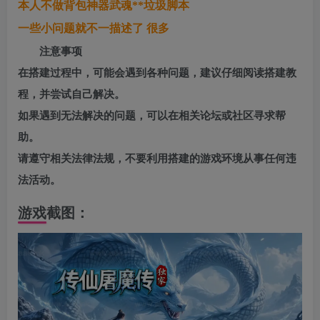
本人不做背包神器武魂**垃圾脚本
一些小问题就不一描述了 很多
注意事项
在搭建过程中，可能会遇到各种问题，建议仔细阅读搭建教
程，并尝试自己解决。
如果遇到无法解决的问题，可以在相关论坛或社区寻求帮
助。
请遵守相关法律法规，不要利用搭建的游戏环境从事任何违
法活动。
游戏截图：