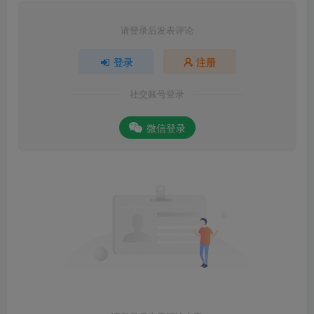
请登录后发表评论
登录
注册
社交账号登录
微信登录