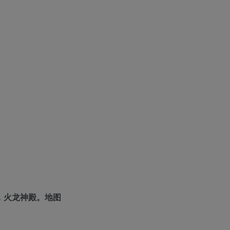
，火龙神殿。地图