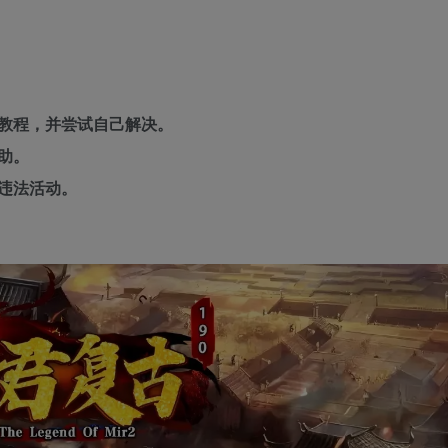
教程，并尝试自己解决。
助。
违法活动。