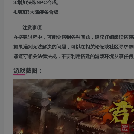
3.增加法珠NPC合成。
4.增加3大陆装备合成。
注意事项
在搭建过程中，可能会遇到各种问题，建议仔细阅读搭建
如果遇到无法解决的问题，可以在相关论坛或社区寻求帮
请遵守相关法律法规，不要利用搭建的游戏环境从事任何
游戏截图：