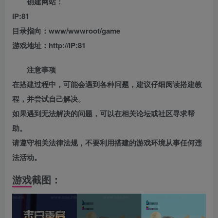
创建网站：
IP:81
目录指向：www/wwwroot/game
游戏地址：http://IP:81
注意事项
在搭建过程中，可能会遇到各种问题，建议仔细阅读搭建教
程，并尝试自己解决。
如果遇到无法解决的问题，可以在相关论坛或社区寻求帮
助。
请遵守相关法律法规，不要利用搭建的游戏环境从事任何违
法活动。
游戏截图：