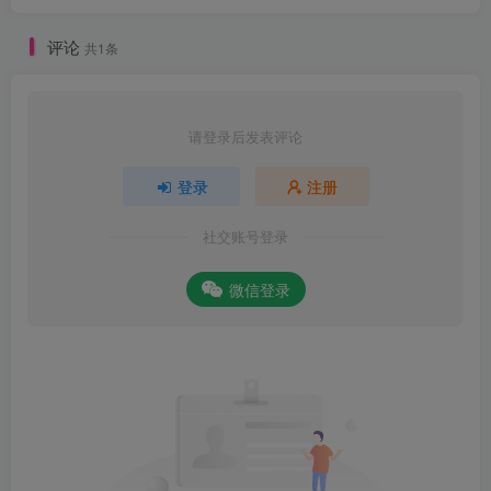
评论
共1条
请登录后发表评论
登录
注册
社交账号登录
微信登录