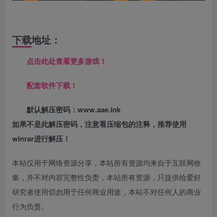
下载地址：
点击此处查看更多游戏！
配套软件下载！
默认解压密码：www.aae.ink
如果不是此解压密码，注意看压缩包的注释，推荐使用
winrar进行解压！
本站仅用于网络资源分享，本站所有资源均来自于互联网收
集，并不对内容完整性负责，本站所有资源，只提供给爱好
研究者使用切勿用于任何商业用途，本站不对任何人的商业
行为负责。