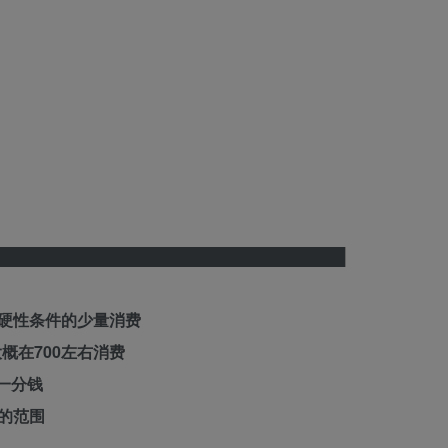
████████████████████████████████
硬性条件的少量消费
概在700左右消费
一分钱
的范围