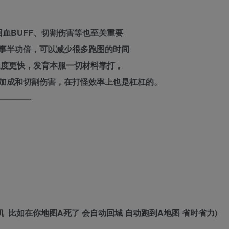
血BUFF、切割伤害等也至关重要
事半功倍，可以减少很多跑图的时间
度更快，发育本服一切材料靠打 。
加成和切割伤害，在打怪效率上也是杠杠的。
————
挂机 比如在你地图A死了 会自动回城 自动跑到A地图 省时省力)
===========================================