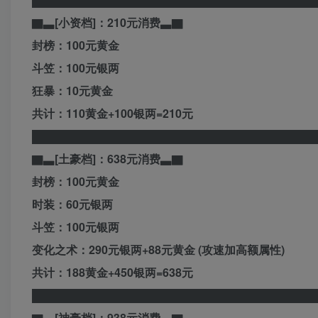
▇▃[小资档]：210元消费▃▇
封榜：100元黄金
斗笠：100元银两
狂暴：10元黄金
共计：110黄金+100银两=210元
████████████████████████████████████
▇▃[土豪档]：638元消费▃▇
封榜：100元黄金
时装：60元银两
斗笠：100元银两
变化之术：290元银两+88元黄金 (攻速加高额属性)
共计：188黄金+450银两=638元
████████████████████████████████████
▇▃[神豪档]：938元消费▃▇