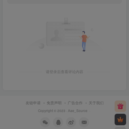
请登录后查看评论内容
友链申请
免责声明
广告合作
关于我们
Copyright © 2023 ·
Aae_Source
·