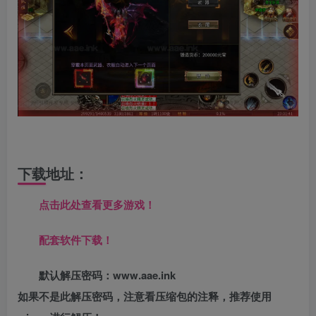
下载地址：
点击此处查看更多游戏！
配套软件下载！
默认解压密码：www.aae.ink
如果不是此解压密码，注意看压缩包的注释，推荐使用