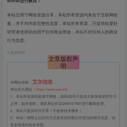
winrar进行解压！
本站仅用于网络资源分享，本站所有资源均来自于互联网收
集，并不对内容完整性负责，本站所有资源，只提供给爱好
研究者使用切勿用于任何商业用途，本站不对任何人的商业
行为负责。
©
版权声明
文章版权声
明
艾尔信息
本网站名称：
本站永久网址：
https://www.aae.ink
1、本站所有源码来源于网络，源码/软件只是供大家单机研究学习
之用，如有侵权，请联系站长QQ466107887进行删除处理。
2、本站只提供软件共享！不提供技术服务！
3、本站一律禁止以任何方式发布或转载任何违法的相关信息，访
客发现请向站长举报。