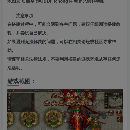
地图直飞 命令 @QBDF fchong14 就是充值14地图
注意事项
在搭建过程中，可能会遇到各种问题，建议仔细阅读搭建教
程，并尝试自己解决。
如果遇到无法解决的问题，可以在相关论坛或社区寻求帮
助。
请遵守相关法律法规，不要利用搭建的游戏环境从事任何违
法活动。
游戏截图：