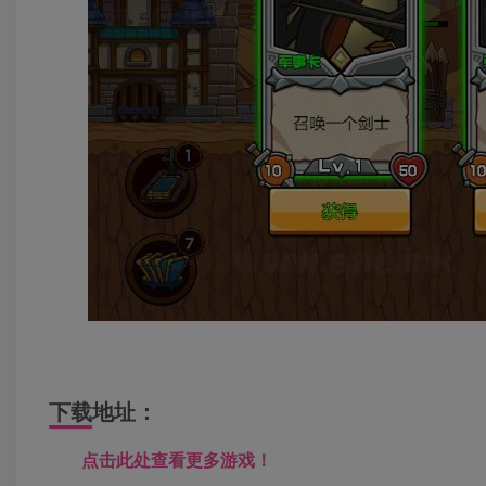
下载地址：
点击此处查看更多游戏！