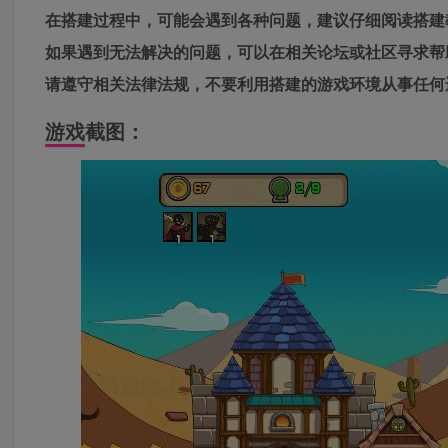
在搭建过程中，可能会遇到各种问题，建议仔细阅读搭建
如果遇到无法解决的问题，可以在相关论坛或社区寻求帮
请遵守相关法律法规，不要利用搭建的游戏环境从事任何
游戏截图：