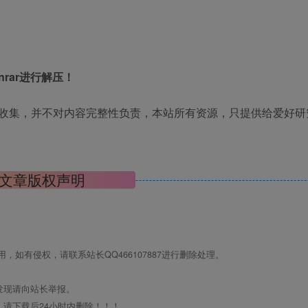
rar进行解压！
收集，并不对内容完整性负责，本站所有资源，只提供给爱好研
文章版权声明
如有侵权，请联系站长QQ466107887进行删除处理。
发现请向站长举报。
请下载后24小时内删除！！！