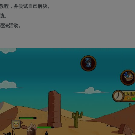
教程，并尝试自己解决。
助。
违法活动。