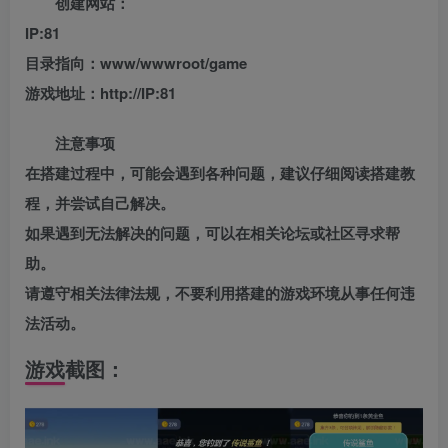
创建网站：
IP:81
目录指向：www/wwwroot/game
游戏地址：http://IP:81
注意事项
在搭建过程中，可能会遇到各种问题，建议仔细阅读搭建教
程，并尝试自己解决。
如果遇到无法解决的问题，可以在相关论坛或社区寻求帮
助。
请遵守相关法律法规，不要利用搭建的游戏环境从事任何违
法活动。
游戏截图：