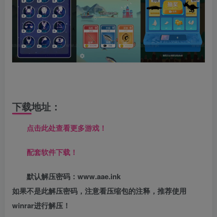
下载地址：
点击此处查看更多游戏！
配套软件下载！
默认解压密码：www.aae.ink
如果不是此解压密码，注意看压缩包的注释，推荐使用
winrar进行解压！