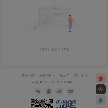
请登录后查看评论内容
友链申请
免责声明
广告合作
关于我们
Copyright © 2023 ·
Aae_Source
·