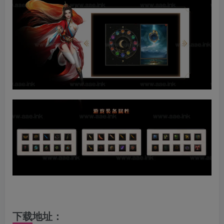
下载地址：