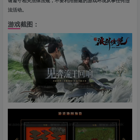
请遵守相关法律法规，不要利用搭建的游戏环境从事任何违
法活动。
游戏截图：