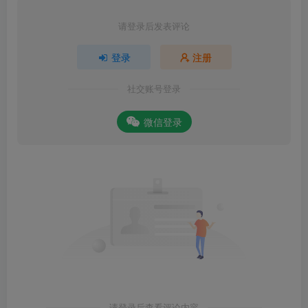
请登录后发表评论
登录
注册
社交账号登录
微信登录
请登录后查看评论内容