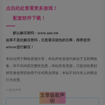
点击此处查看更多游戏！
配套软件下载！
默认解压密码：www.aae.ink
如果不是此解压密码，注意看压缩包的注释，推荐使用
winrar进行解压！
本站仅用于网络资源分享，本站所有资源均来自于互联网收
集，并不对内容完整性负责，本站所有资源，只提供给爱好
研究者使用切勿用于任何商业用途，本站不对任何人的商业
行为负责。
©
版权声明
文章版权声
明