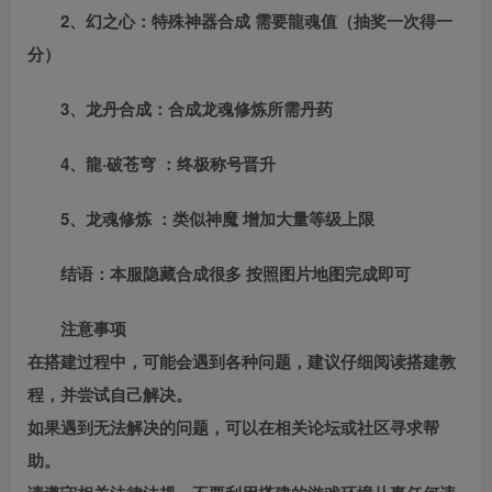
2、幻之心：特殊神器合成 需要龍魂值（抽奖一次得一
分）
3、龙丹合成：合成龙魂修炼所需丹药
4、龍·破苍穹 ：终极称号晋升
5、龙魂修炼 ：类似神魔 增加大量等级上限
结语：本服隐藏合成很多 按照图片地图完成即可
注意事项
在搭建过程中，可能会遇到各种问题，建议仔细阅读搭建教
程，并尝试自己解决。
如果遇到无法解决的问题，可以在相关论坛或社区寻求帮
助。