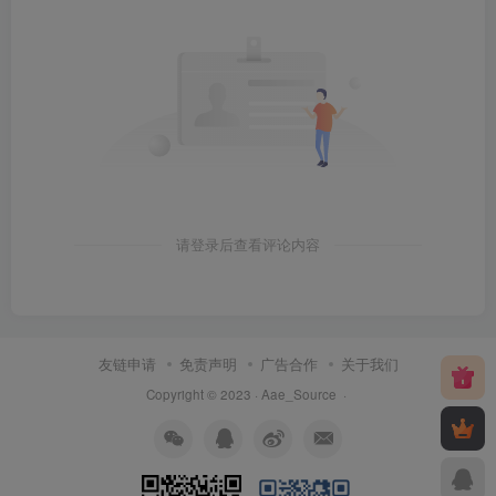
请登录后查看评论内容
友链申请
免责声明
广告合作
关于我们
Copyright © 2023 ·
Aae_Source
·