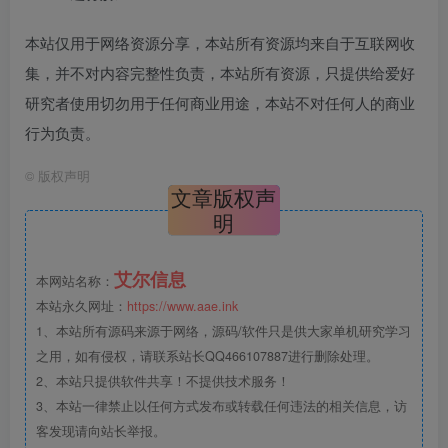
本站仅用于网络资源分享，本站所有资源均来自于互联网收
集，并不对内容完整性负责，本站所有资源，只提供给爱好
研究者使用切勿用于任何商业用途，本站不对任何人的商业
行为负责。
©
版权声明
文章版权声
明
艾尔信息
本网站名称：
本站永久网址：
https://www.aae.ink
1、本站所有源码来源于网络，源码/软件只是供大家单机研究学习
之用，如有侵权，请联系站长QQ466107887进行删除处理。
2、本站只提供软件共享！不提供技术服务！
3、本站一律禁止以任何方式发布或转载任何违法的相关信息，访
客发现请向站长举报。