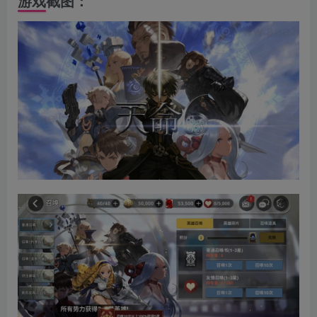
游戏截图：