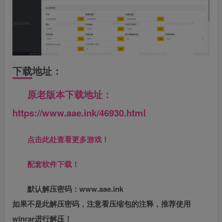
下载地址：
原老版本下载地址：
https://www.aae.ink/46930.html
点击此处查看更多游戏！
配套软件下载！
默认解压密码：www.aae.ink
如果不是此解压密码，注意看压缩包的注释，推荐使用
winrar进行解压！