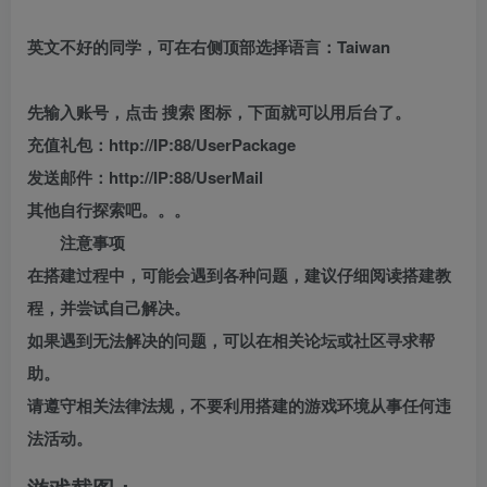
英文不好的同学，可在右侧顶部选择语言：Taiwan
先输入账号，点击 搜索 图标，下面就可以用后台了。
充值礼包：http://IP:88/UserPackage
发送邮件：http://IP:88/UserMail
其他自行探索吧。。。
注意事项
在搭建过程中，可能会遇到各种问题，建议仔细阅读搭建教
程，并尝试自己解决。
如果遇到无法解决的问题，可以在相关论坛或社区寻求帮
助。
请遵守相关法律法规，不要利用搭建的游戏环境从事任何违
法活动。