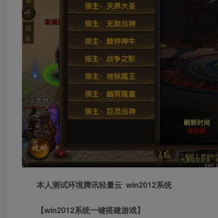
本人测试环境腾讯轻量云 win2012系统
【win2012系统一键搭建游戏】