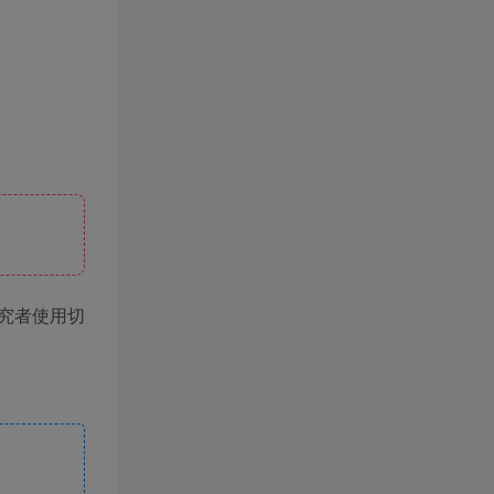
究者使用切