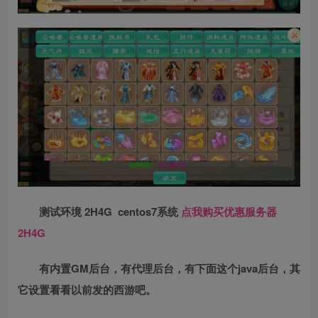
测试环境 2H4G centos7系统
点我购买优惠服务器
2H4G
有内置GM后台，有代理后台，有下面这个java后台，其
它设置看看以前发的西游吧。