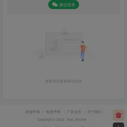
微信登录
请登录后查看评论内容
友链申请
免责声明
广告合作
关于我们
Copyright © 2023 ·
Aae_Source
·