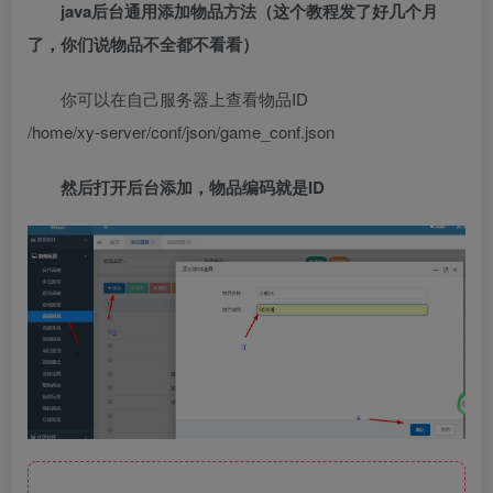
java后台通用添加物品方法（这个教程发了好几个月
了，你们说物品不全都不看看）
你可以在自己服务器上查看物品ID
/home/xy-server/conf/json/game_conf.json
然后打开后台添加，物品编码就是ID