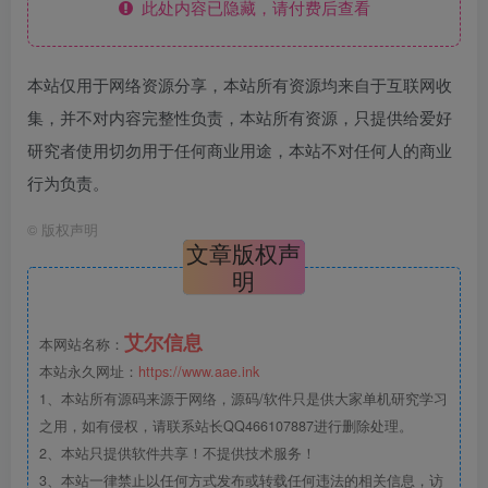
此处内容已隐藏，请付费后查看
本站仅用于网络资源分享，本站所有资源均来自于互联网收
集，并不对内容完整性负责，本站所有资源，只提供给爱好
研究者使用切勿用于任何商业用途，本站不对任何人的商业
行为负责。
©
版权声明
文章版权声
明
艾尔信息
本网站名称：
本站永久网址：
https://www.aae.ink
1、本站所有源码来源于网络，源码/软件只是供大家单机研究学习
之用，如有侵权，请联系站长QQ466107887进行删除处理。
2、本站只提供软件共享！不提供技术服务！
3、本站一律禁止以任何方式发布或转载任何违法的相关信息，访