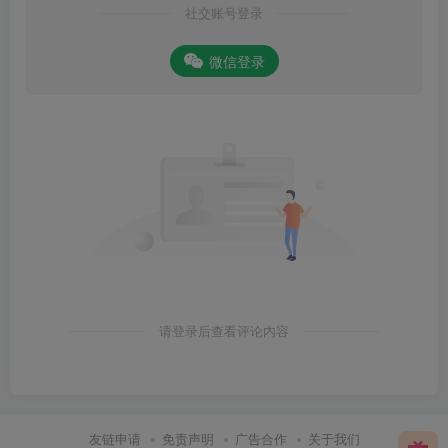
社交账号登录
微信登录
请登录后查看评论内容
友链申请
免责声明
广告合作
关于我们