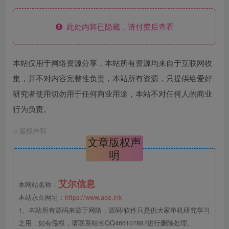
此处内容已隐藏，请付费后查看
本站仅用于网络资源分享，本站所有资源均来自于互联网收
集，并不对内容完整性负责，本站所有资源，只提供给爱好
研究者使用切勿用于任何商业用途，本站不对任何人的商业
行为负责。
©
版权声明
文章版权声
明
艾尔信息
本网站名称：
本站永久网址：
https://www.aae.ink
1、本站所有源码来源于网络，源码/软件只是供大家单机研究学习
之用，如有侵权，请联系站长QQ466107887进行删除处理。