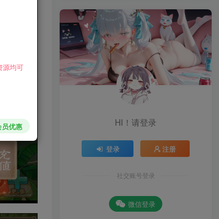
资源均可
HI！请登录
会员优惠
登录
注册
社交账号登录
微信登录