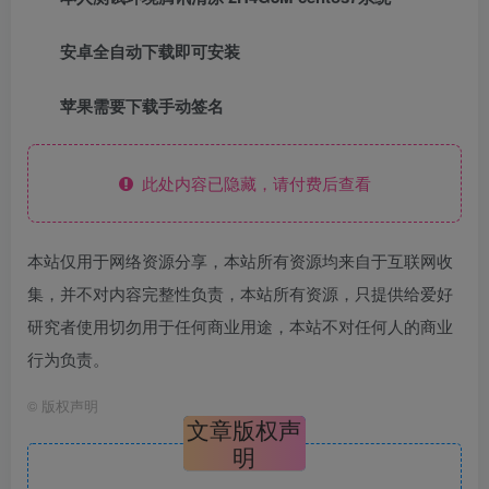
安卓全自动下载即可安装
苹果需要下载手动签名
此处内容已隐藏，请付费后查看
本站仅用于网络资源分享，本站所有资源均来自于互联网收
集，并不对内容完整性负责，本站所有资源，只提供给爱好
研究者使用切勿用于任何商业用途，本站不对任何人的商业
行为负责。
©
版权声明
文章版权声
明