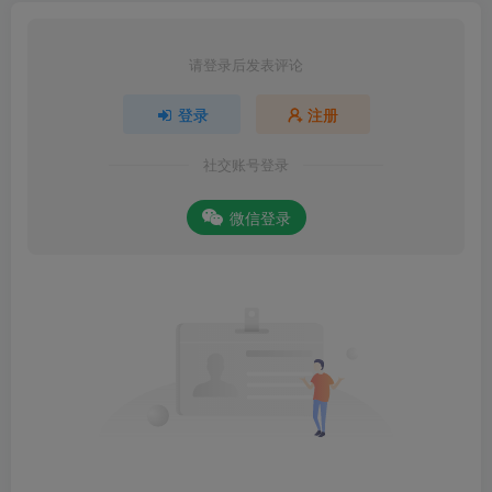
请登录后发表评论
登录
注册
社交账号登录
微信登录