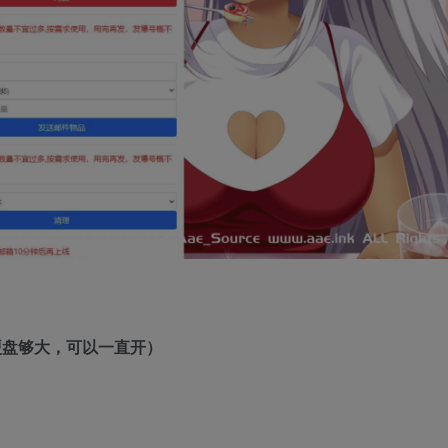
你硬盘够大，可以一直开）