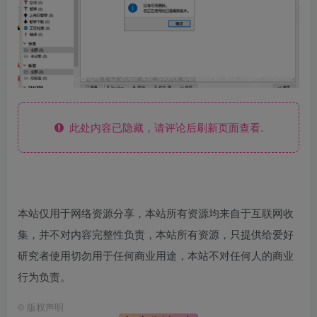
此处内容已隐藏，请评论后刷新页面查看.
本站仅用于网络资源分享，本站所有资源均来自于互联网收
集，并不对内容完整性负责，本站所有资源，只提供给爱好
研究者使用切勿用于任何商业用途，本站不对任何人的商业
行为负责。
©
版权声明