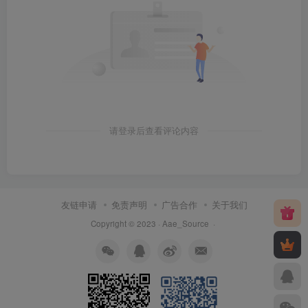
请登录后查看评论内容
友链申请
免责声明
广告合作
关于我们
Copyright © 2023 ·
Aae_Source
·