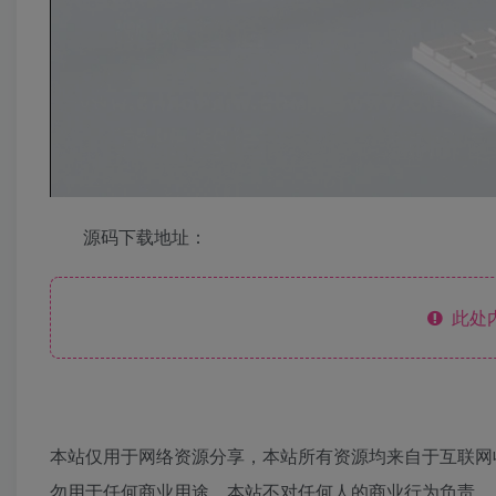
源码下载地址：
此处
本站仅用于网络资源分享，本站所有资源均来自于互联网
勿用于任何商业用途，本站不对任何人的商业行为负责。