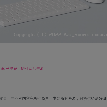
内容已隐藏，请付费后查看
收集，并不对内容完整性负责，本站所有资源，只提供给爱好研