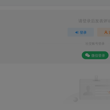
请登录后发表评
登录
社交账号登录
微信登录