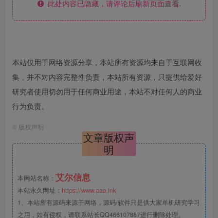
此处内容已隐藏，请评论后刷新页面查看.
本站仅用于网络资源分享，本站所有资源均来自于互联网收
集，并不对内容完整性负责，本站所有资源，只提供给爱好
研究者使用切勿用于任何商业用途，本站不对任何人的商业
行为负责。
©
版权声明
文章版权声
明
艾尔信息
本网站名称：
本站永久网址：
https://www.aae.ink
1、本站所有源码来源于网络，源码/软件只是供大家单机研究学习
之用，如有侵权，请联系站长QQ466107887进行删除处理。