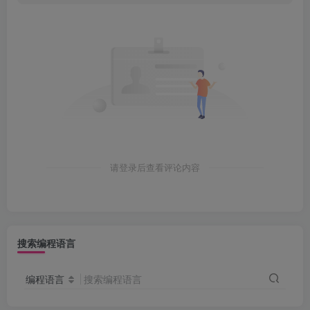
请登录后查看评论内容
搜索编程语言
编程语言
搜索编程语言