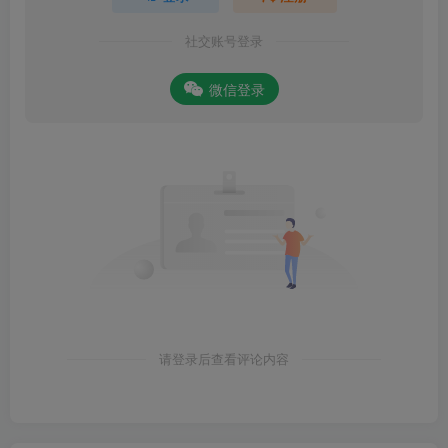
社交账号登录
微信登录
请登录后查看评论内容