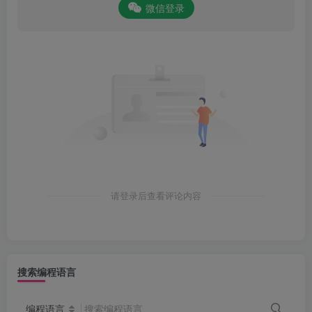
微信登录
请登录后查看评论内容
搜索编程语言
编程语言
搜索编程语言