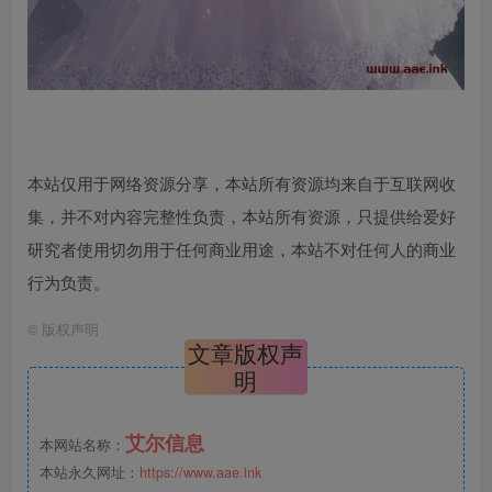
本站仅用于网络资源分享，本站所有资源均来自于互联网收
集，并不对内容完整性负责，本站所有资源，只提供给爱好
研究者使用切勿用于任何商业用途，本站不对任何人的商业
行为负责。
©
版权声明
文章版权声
明
艾尔信息
本网站名称：
本站永久网址：
https://www.aae.ink