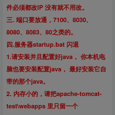
件必须都改IP 没有就不用改。
三.
端口要放通，7100、8030、
8080、8083、80之类的。
四.服务器startup.bat
闪退
1.请安装并且配置好java，
你本机电
脑也要安装配置java，
最好安装它自
带的那个java。
2.
内存小的，请把apache-tomcat-
test\webapps 里只留一个