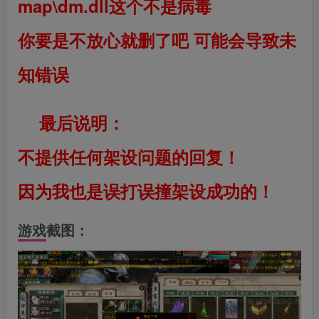
map\dm.dll这个不是病毒
你要是不放心就删了吧 可能会导致未
知错误
最后说明：
不提供任何架设问题的回复！
因为我也是误打误撞架设成功的！
游戏截图：