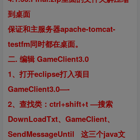
到桌面
保证和主服务器apache-tomcat-
testfm同时都在桌面。
二.
编辑
GameClient3.0
1、打开eclipse打入项目
GameClient3.0—-
2、查找类：ctrl+shift+t —搜索
DownLoadTxt、GameClient、
SendMessageUntil 这三个java文