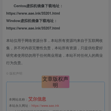
Centos虚拟机镜像下载地址：
https://www.aae.ink/35201.html
Window虚拟机镜像下载地址：
https://www.aae.ink/35207.html
本站仅用于网络资源分享，本站所有资源均来自于互联网收
集，并不对内容完整性负责，本站所有资源，只提供给爱好
研究者使用切勿用于任何商业用途，本站不对任何人的商业
行为负责。
©
版权声明
文章版权声
明
艾尔信息
本网站名称：
本站永久网址：
https://www.aae.ink