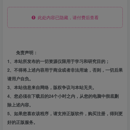
此处内容已隐藏，请付费后查看
免责声明：
1、本站所发布的一切资源仅限用于学习和研究目的；
2、不得将上述内容用于商业或者非法用途，否则，一切后果
请用户自负。
3、本站信息来自网络，版权争议与本站无关。
4、您必须在下载后的24个小时之内，从您的电脑中彻底删
除上述内容。
5、如果您喜欢该程序，请支持正版软件，购买注册，得到更
好的正版服务。