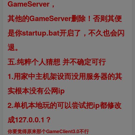
GameServer，
其他的GameServer删除！否则其便
是你startup.bat开启了，不久也会闪
退。
五.纯粹个人猜想 并不确定可行
1.用家中主机架设而没用服务器的其
实根本没有公网ip
2.单机本地玩的可以尝试把ip都修改
成127.0.0.1？
你要觉得原来那个GameClient3.0不行