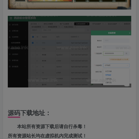
源码下载地址：
本站所有资源下载后请自行杀毒！
所有资源站长均在虚拟机内完成测试！