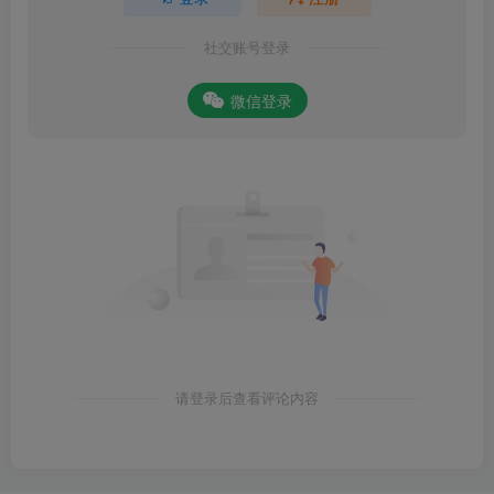
社交账号登录
微信登录
请登录后查看评论内容