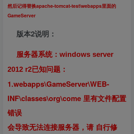
然后记得替换apache-tomcat-test\webapps里面的
GameServer
版本2说明：
服务器系统：
windows server
已知问题：
2012 r2
1.webapps\GameServer\WEB-
INF\classes\org\come
里有文件配置
错误
会导致无法连接服务器，请
自行修