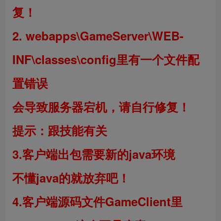
复！
2.
webapps\GameServer\WEB-
INF\classes\config里有一个文件配
置错误
会导致服务器宕机，请自行修复！
提示：跟技能有关
3.客户端出包需要新的java环境
不懂java的就放弃吧！
4.客户端源码文件GameClient里