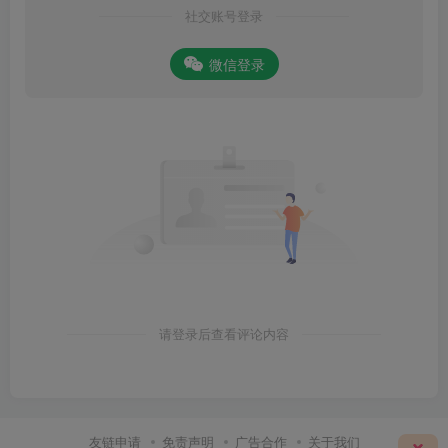
社交账号登录
微信登录
请登录后查看评论内容
友链申请
免责声明
广告合作
关于我们