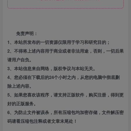
免责声明：
1、本站所发布的一切资源仅限用于学习和研究目的；
2、不得将上述内容用于商业或者非法用途，否则，一切后果
请用户自负。
3、本站信息来自网络，版权争议与本站无关。
4、您必须在下载后的24个小时之内，从您的电脑中彻底删
除上述内容。
5、如果您喜欢该程序，请支持正版软件，购买注册，得到更
好的正版服务。
6、为防止文件被误杀，所有压缩包均加密存储，文件解压密
码请看压缩包注释或者文章末尾处！