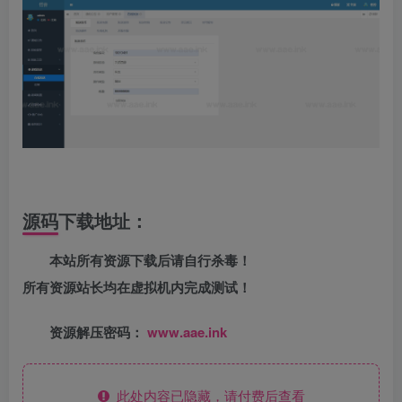
源码下载地址：
本站所有资源下载后请自行杀毒！
所有资源站长均在虚拟机内完成测试！
资源解压密码：
www.aae.ink
此处内容已隐藏，请付费后查看