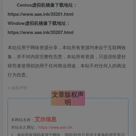
Centos虚拟机镜像下载地址：
https://www.aae.ink/35201.html
Window虚拟机镜像下载地址：
https://www.aae.ink/35207.html
本站仅用于网络资源分享，本站所有资源均来自于互联网收
集，并不对内容完整性负责，本站所有资源，只提供给爱好
研究者使用切勿用于任何商业用途，本站不对任何人的商业
行为负责。
©
版权声明
文章版权声
明
艾尔信息
本网站名称：
本站永久网址：
https://www.aae.ink
1、本站所有源码来源于网络，源码/软件只是供大家单机研究学习