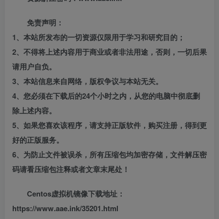
免责声明：
1、本站所发布的一切资源仅限用于学习和研究目的；
2、不得将上述内容用于商业或者非法用途，否则，一切后果
请用户自负。
3、本站信息来自网络，版权争议与本站无关。
4、您必须在下载后的24个小时之内，从您的电脑中彻底删
除上述内容。
5、如果您喜欢该程序，请支持正版软件，购买注册，得到更
好的正版服务。
6、为防止文件被误杀，所有压缩包均加密存储，文件解压密
码请看压缩包注释或者文章末尾处！
Centos虚拟机镜像下载地址：
https://www.aae.ink/35201.html