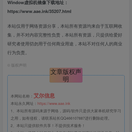
Window虚拟机镜像下载地址：
https://www.aae.ink/35207.html
本站仅用于网络资源分享，本站所有资源均来自于互联网收
集，并不对内容完整性负责，本站所有资源，只提供给爱好
研究者使用切勿用于任何商业用途，本站不对任何人的商业
行为负责。
©
版权声明
文章版权声
明
艾尔信息
本网站名称：
本站永久网址：
https://www.aae.ink
1、本站所有源码来源于网络，源码/软件只是供大家单机研究学习
之用，如有侵权，请联系站长QQ466107887进行删除处理。
2、本站只提供软件共享！不提供技术服务！