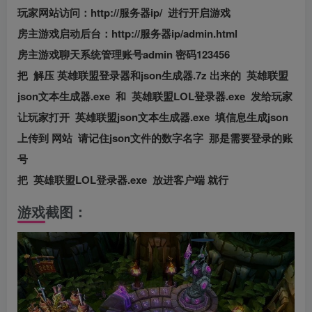
玩家网站访问：http://服务器ip/ 进行开启游戏
房主游戏启动后台：http://服务器ip/admin.html
房主游戏聊天系统管理账号admin 密码123456
把 解压 英雄联盟登录器和json生成器.7z 出来的 英雄联盟
json文本生成器.exe 和 英雄联盟LOL登录器.exe 发给玩家
让玩家打开 英雄联盟json文本生成器.exe 填信息生成json
上传到 网站 请记住json文件的数字名字 那是需要登录的账
号
把 英雄联盟LOL登录器.exe 放进客户端 就行
游戏截图：