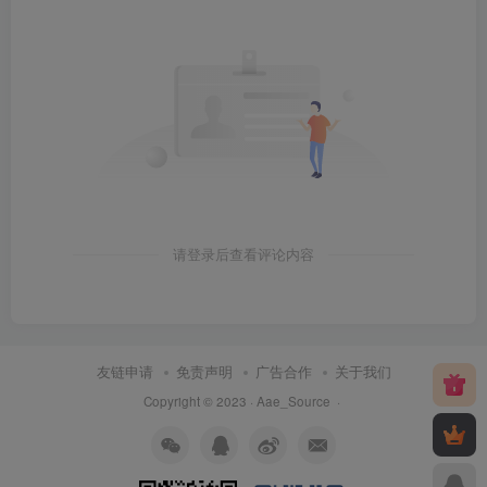
请登录后查看评论内容
友链申请
免责声明
广告合作
关于我们
Copyright © 2023 ·
Aae_Source
·