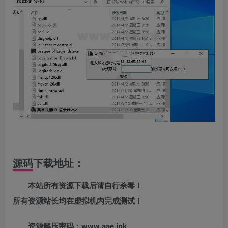
源码下载地址：
本站所有资源下载后请自行杀毒！
所有资源站长均在虚拟机内完成测试！
资源解压密码：www.aae.ink