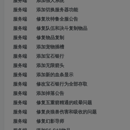
服务端 添加假人系统
服务端 添加切换服务器功能
服务端 修复坎特鲁全服公告
服务端 修复队伍和决斗复制物品
服务端 修复物品复制
服务端 添加宠物插槽
服务端 添加宝石银行
服务端 添加无限箭头
服务端 添加新的血条显示
服务端 修改宝石银行为全部存取
服务端 添加掉落公告
服务端 修复五重箭精通的眩晕问题
服务端 修复炎狼兽伤害和吸收的问题
服务端 修复幻影导师