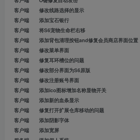
客户端 O键修复自动攻击
客户端 修改线路选择的显示
客户端 添加宝石银行
客户端 将S6宠物生命栏右移
客户端 添加背包清理按钮and修复会员商店界面位置
客户端 修改菜单界面
客户端 修复耳环槽位的问题
客户端 修改部分界面为S6原版
客户端 修改注册账号界面
客户端 添加ico图标增加名称显物开关
客户端 添加新的血条显示
客户端 修复打开扩展仓库移动的问题
客户端 添加阴影字体
客户端 添加宽屏