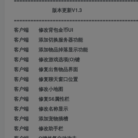
============================================
版本更新V1.3
============================================
客户端 修改背包金币UI
客户端 添加切换服务器功能
客户端 添加物品掉落显示功能
客户端 修改游戏选项(O)键
客户端 修复出售物品界面
客户端 修复聊天窗口位置
客户端 修改小地图
客户端 修复S6属性栏
客户端 修改名称显示
客户端 添加宠物插槽
客户端 修改助手栏