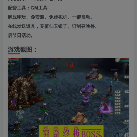
配套工具：GM工具
解压即玩、免安装、免虚拟机、一键启动。
在线发送道具，充值仙玉银子、订制召唤兽、
启节日活动。
游戏截图：