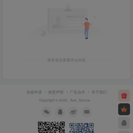
请登录后查看评论内容
友链申请
免责声明
广告合作
关于我们
Copyright © 2023 ·
Aae_Source
·