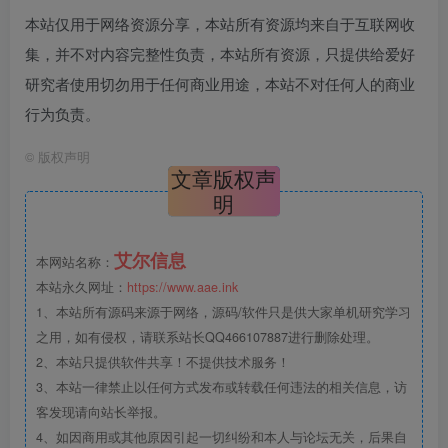
本站仅用于网络资源分享，本站所有资源均来自于互联网收
集，并不对内容完整性负责，本站所有资源，只提供给爱好
研究者使用切勿用于任何商业用途，本站不对任何人的商业
行为负责。
©
版权声明
文章版权声
明
艾尔信息
本网站名称：
本站永久网址：
https://www.aae.ink
1、本站所有源码来源于网络，源码/软件只是供大家单机研究学习
之用，如有侵权，请联系站长QQ466107887进行删除处理。
2、本站只提供软件共享！不提供技术服务！
3、本站一律禁止以任何方式发布或转载任何违法的相关信息，访
客发现请向站长举报。
4、如因商用或其他原因引起一切纠纷和本人与论坛无关，后果自