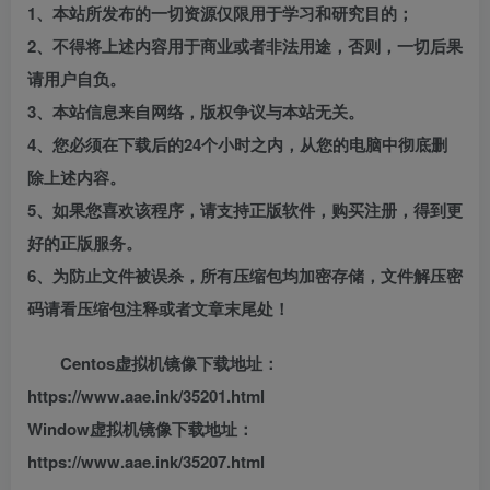
1、本站所发布的一切资源仅限用于学习和研究目的；
2、不得将上述内容用于商业或者非法用途，否则，一切后果
请用户自负。
3、本站信息来自网络，版权争议与本站无关。
4、您必须在下载后的24个小时之内，从您的电脑中彻底删
除上述内容。
5、如果您喜欢该程序，请支持正版软件，购买注册，得到更
好的正版服务。
6、为防止文件被误杀，所有压缩包均加密存储，文件解压密
码请看压缩包注释或者文章末尾处！
Centos虚拟机镜像下载地址：
https://www.aae.ink/35201.html
Window虚拟机镜像下载地址：
https://www.aae.ink/35207.html