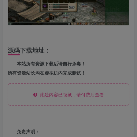
源码下载地址：
本站所有资源下载后请自行杀毒！
所有资源站长均在虚拟机内完成测试！
此处内容已隐藏，请付费后查看
免责声明：