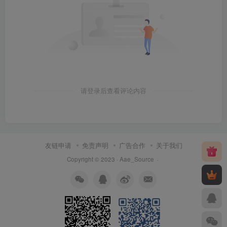
请登录后查看评论内容
友链申请
免责声明
广告合作
关于我们
Copyright © 2023 ·
Aae_Source
·