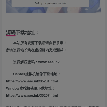
源码下载地址：
本站所有资源下载后请自行杀毒！
所有资源站长均在虚拟机内完成测试！
资源解压密码：www.aae.ink
Centos虚拟机镜像下载地址：
https://www.aae.ink/35201.html
Window虚拟机镜像下载地址：
https://www.aae.ink/35207.html