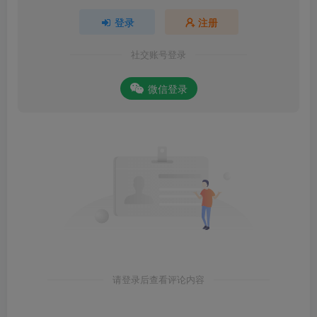
登录
注册
社交账号登录
微信登录
请登录后查看评论内容