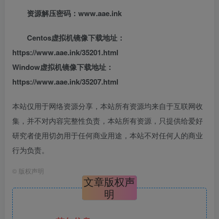
资源解压密码：www.aae.ink
Centos虚拟机镜像下载地址：
https://www.aae.ink/35201.html
Window虚拟机镜像下载地址：
https://www.aae.ink/35207.html
本站仅用于网络资源分享，本站所有资源均来自于互联网收
集，并不对内容完整性负责，本站所有资源，只提供给爱好
研究者使用切勿用于任何商业用途，本站不对任何人的商业
行为负责。
©
版权声明
文章版权声
明