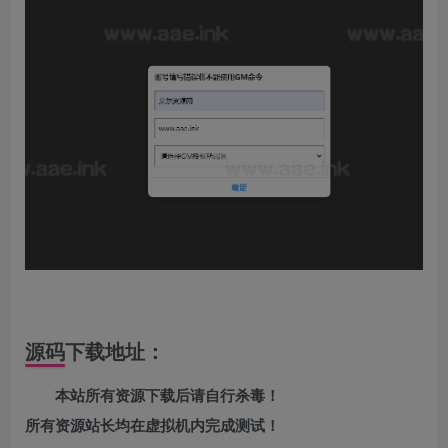
源码下载地址：
本站所有资源下载后请自行杀毒！
所有资源站长均在虚拟机内完成测试！