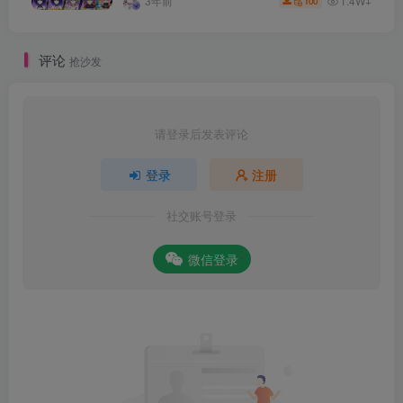
1.4W+
3年前
100
评论
抢沙发
请登录后发表评论
登录
注册
社交账号登录
微信登录