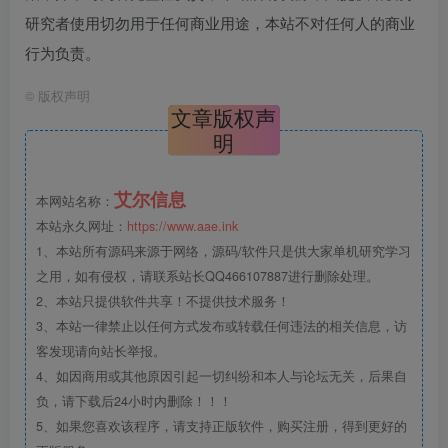
研究者使用切勿用于任何商业用途，本站不对任何人的商业
行为负责。
©
版权声明
文章版权声
明
艾尔信息
本网站名称：
本站永久网址：
https://www.aae.ink
1、本站所有源码来源于网络，源码/软件只是供大家单机研究学习
之用，如有侵权，请联系站长QQ466107887进行删除处理。
2、本站只提供软件共享！不提供技术服务！
3、本站一律禁止以任何方式发布或转载任何违法的相关信息，访
客发现请向站长举报。
4、如因商用或其他原因引起一切纠纷和本人与论坛无关，后果自
负，请下载后24小时内删除！！！
5、如果您喜欢该程序，请支持正版软件，购买注册，得到更好的