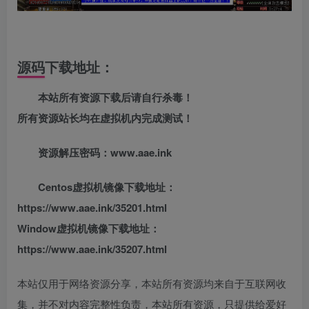
源码下载地址：
本站所有资源下载后请自行杀毒！
所有资源站长均在虚拟机内完成测试！
资源解压密码：www.aae.ink
Centos虚拟机镜像下载地址：
https://www.aae.ink/35201.html
Window虚拟机镜像下载地址：
https://www.aae.ink/35207.html
本站仅用于网络资源分享，本站所有资源均来自于互联网收
集，并不对内容完整性负责，本站所有资源，只提供给爱好