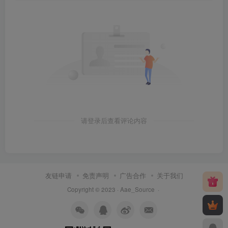
请登录后查看评论内容
友链申请
免责声明
广告合作
关于我们
Copyright © 2023 ·
Aae_Source
·