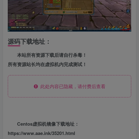
源码下载地址：
本站所有资源下载后请自行杀毒！
所有资源站长均在虚拟机内完成测试！
此处内容已隐藏，请付费后查看
Centos虚拟机镜像下载地址：
https://www.aae.ink/35201.html