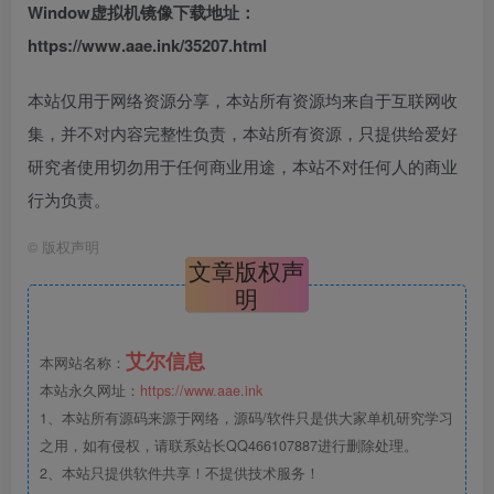
Window虚拟机镜像下载地址：
https://www.aae.ink/35207.html
本站仅用于网络资源分享，本站所有资源均来自于互联网收
集，并不对内容完整性负责，本站所有资源，只提供给爱好
研究者使用切勿用于任何商业用途，本站不对任何人的商业
行为负责。
©
版权声明
文章版权声
明
艾尔信息
本网站名称：
本站永久网址：
https://www.aae.ink
1、本站所有源码来源于网络，源码/软件只是供大家单机研究学习
之用，如有侵权，请联系站长QQ466107887进行删除处理。
2、本站只提供软件共享！不提供技术服务！