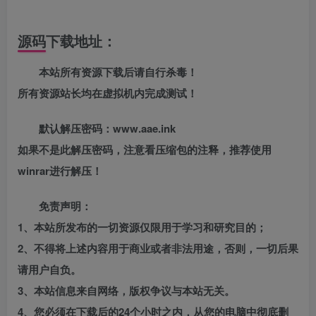
源码下载地址：
本站所有资源下载后请自行杀毒！
所有资源站长均在虚拟机内完成测试！
默认解压密码：www.aae.ink
如果不是此解压密码，注意看压缩包的注释，推荐使用
winrar进行解压！
免责声明：
1、本站所发布的一切资源仅限用于学习和研究目的；
2、不得将上述内容用于商业或者非法用途，否则，一切后果
请用户自负。
3、本站信息来自网络，版权争议与本站无关。
4、您必须在下载后的24个小时之内，从您的电脑中彻底删