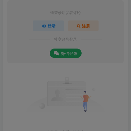
请登录后发表评论
登录
注册
社交账号登录
微信登录