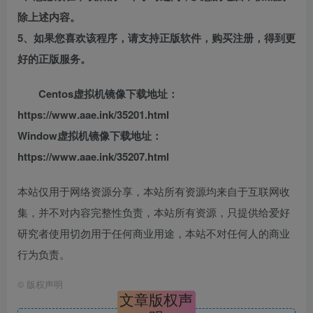
除上述内容。
5、如果您喜欢该程序，请支持正版软件，购买注册，得到更
好的正版服务。
Centos虚拟机镜像下载地址：
https://www.aae.ink/35201.html
Window虚拟机镜像下载地址：
https://www.aae.ink/35207.html
本站仅用于网络资源分享，本站所有资源均来自于互联网收
集，并不对内容完整性负责，本站所有资源，只提供给爱好
研究者使用切勿用于任何商业用途，本站不对任何人的商业
行为负责。
©
版权声明
文章版权声