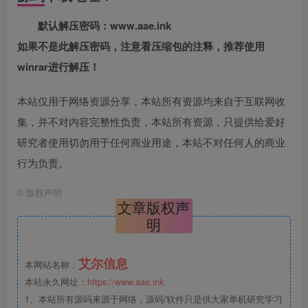
默认解压密码：www.aae.ink
如果不是此解压密码，注意看压缩包的注释，推荐使用
winrar进行解压！
本站仅用于网络资源分享，本站所有资源均来自于互联网收
集，并不对内容完整性负责，本站所有资源，只提供给爱好
研究者使用切勿用于任何商业用途，本站不对任何人的商业
行为负责。
©
版权声明
文章版权声
明
艾尔信息
本网站名称：
本站永久网址：
https://www.aae.ink
1、本站所有源码来源于网络，源码/软件只是供大家单机研究学习