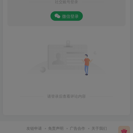
社交账号登录
微信登录
请登录后查看评论内容
友链申请
免责声明
广告合作
关于我们