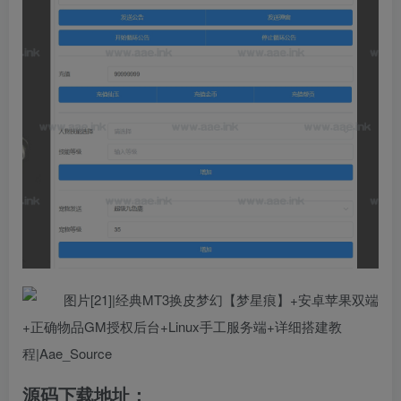
源码下载地址：