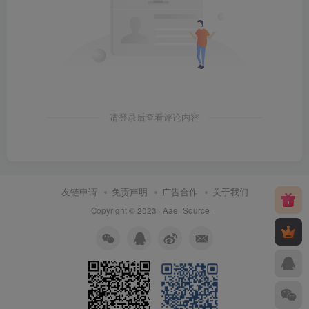
请登录后查看评论内容
友链申请
免责声明
广告合作
关于我们
Copyright © 2023 ·
Aae_Source
·