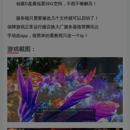
创建D盘最低要26G空间，不然不够解压！
服务端只需要修改几个文件就可以启动了！
保障游戏正常运行建议换大厂服务器推荐腾讯云
手动改app，很简单的看教程只改一个ip！
游戏截图：