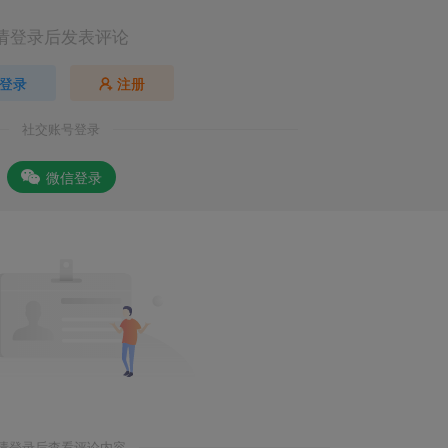
请登录后发表评论
登录
注册
社交账号登录
微信登录
请登录后查看评论内容