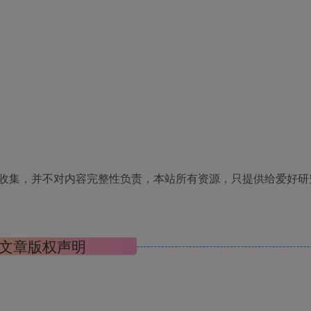
收集，并不对内容完整性负责，本站所有资源，只提供给爱好研
文章版权声明