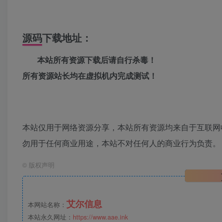
源码下载地址：
本站所有资源下载后请自行杀毒！
所有资源站长均在虚拟机内完成测试！
本站仅用于网络资源分享，本站所有资源均来自于互联网
勿用于任何商业用途，本站不对任何人的商业行为负责。
©
版权声明
艾尔信息
本网站名称：
本站永久网址：
https://www.aae.ink