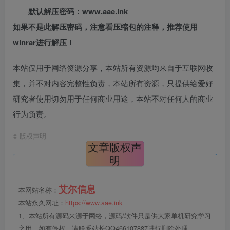
默认解压密码：www.aae.ink
如果不是此解压密码，注意看压缩包的注释，推荐使用
winrar进行解压！
本站仅用于网络资源分享，本站所有资源均来自于互联网收
集，并不对内容完整性负责，本站所有资源，只提供给爱好
研究者使用切勿用于任何商业用途，本站不对任何人的商业
行为负责。
©
版权声明
文章版权声
明
艾尔信息
本网站名称：
本站永久网址：
https://www.aae.ink
1、本站所有源码来源于网络，源码/软件只是供大家单机研究学习
之用，如有侵权，请联系站长QQ466107887进行删除处理。