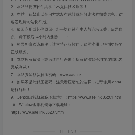
2、本站只提供软件共享！不提供技术服务！
3、本站一律禁止以任何方式发布或转载任何违法的相关信息，访
客发现请向站长举报。
4、如因商用或其他原因引起一切纠纷和本人与论坛无关，后果自
负，请下载后24小时内删除！！！
5、如果您喜欢该程序，请支持正版软件，购买注册，得到更好的
正版服务。
6、本站所有资源下载后请自行杀毒！所有资源站长均在虚拟机内
完成测试！
7、本站资源默认解压密码：www.aae.ink
8、如果不是此解压密码，注意看压缩包的注释，推荐使用winrar
进行解压！
9、Centos虚拟机镜像下载地址：https://www.aae.ink/35201.html
10、Window虚拟机镜像下载地址：
https://www.aae.ink/35207.html
THE END