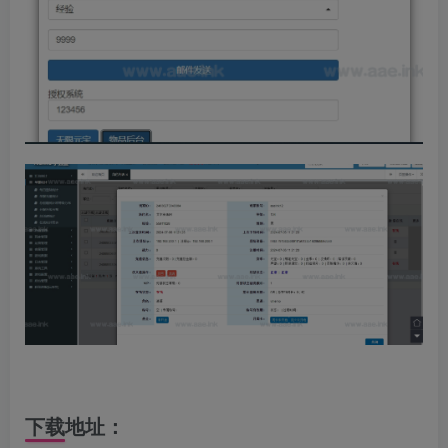
下载地址：