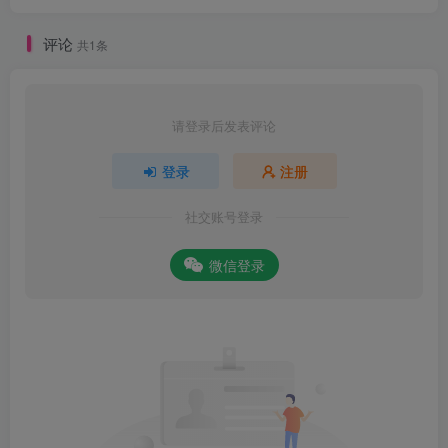
评论
共1条
请登录后发表评论
登录
注册
社交账号登录
微信登录