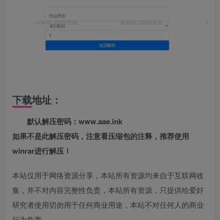
下载地址：
默认解压密码：www.aae.ink
如果不是此解压密码，注意看压缩包的注释，推荐使用
winrar进行解压！
本站仅用于网络资源分享，本站所有资源均来自于互联网收
集，并不对内容完整性负责，本站所有资源，只提供给爱好
研究者使用切勿用于任何商业用途，本站不对任何人的商业
行为负责。