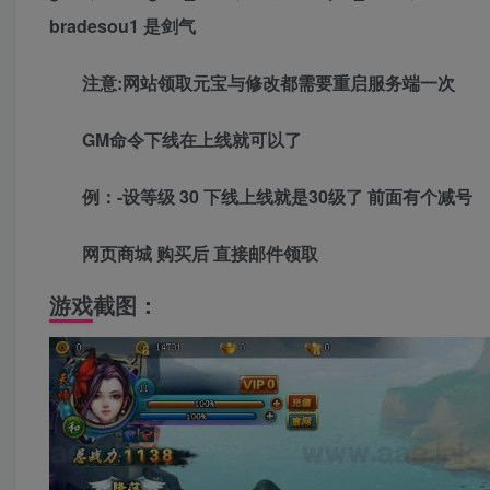
bradesou1 是剑气
注意:网站领取元宝与修改都需要重启服务端一次
GM命令下线在上线就可以了
例：-设等级 30 下线上线就是30级了 前面有个减号
网页商城 购买后 直接邮件领取
游戏截图：