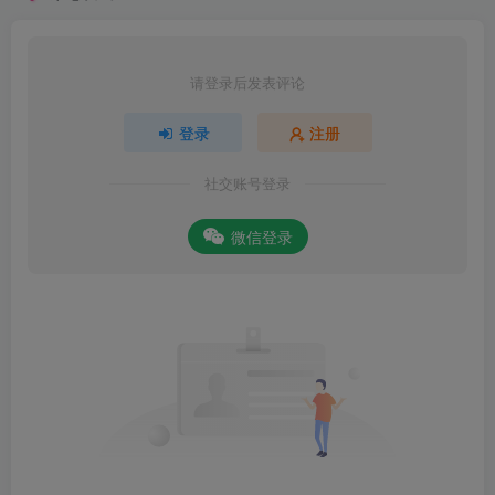
请登录后发表评论
登录
注册
社交账号登录
微信登录