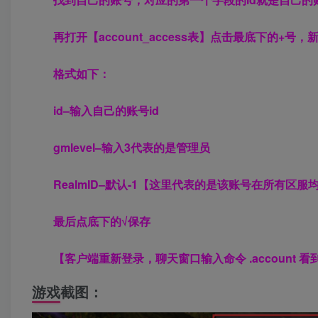
再打开【account_access表】点击最底下的+号
格式如下：
id–输入自己的账号id
gmlevel–输入3代表的是管理员
RealmID–默认-1【这里代表的是该账号在所有区
最后点底下的√保存
【客户端重新登录，聊天窗口输入命令 .account 
游戏截图：