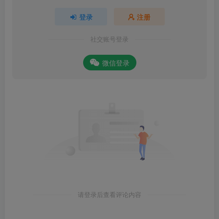
登录
注册
社交账号登录
微信登录
请登录后查看评论内容