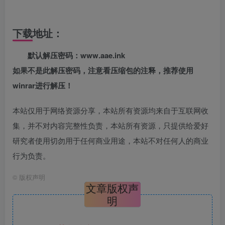
下载地址：
默认解压密码：www.aae.ink
如果不是此解压密码，注意看压缩包的注释，推荐使用
winrar进行解压！
本站仅用于网络资源分享，本站所有资源均来自于互联网收
集，并不对内容完整性负责，本站所有资源，只提供给爱好
研究者使用切勿用于任何商业用途，本站不对任何人的商业
行为负责。
©
版权声明
文章版权声
明