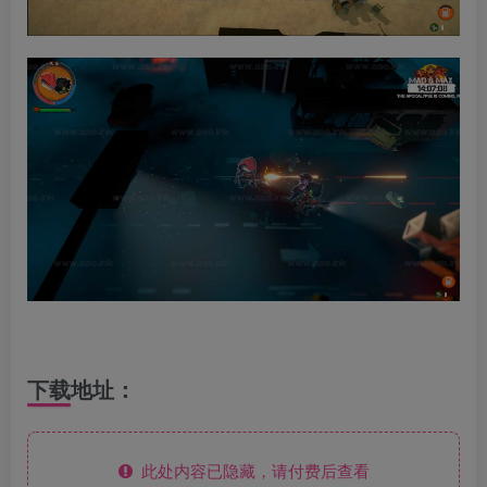
下载地址：
此处内容已隐藏，请付费后查看