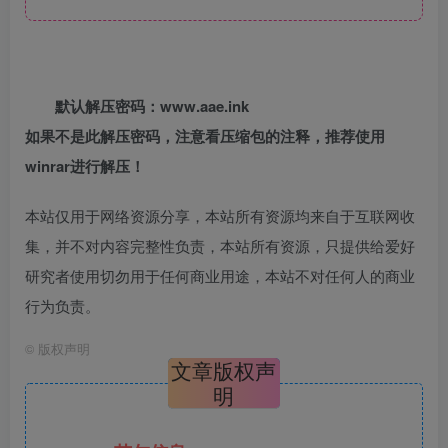
默认解压密码：www.aae.ink
如果不是此解压密码，注意看压缩包的注释，推荐使用
winrar进行解压！
本站仅用于网络资源分享，本站所有资源均来自于互联网收
集，并不对内容完整性负责，本站所有资源，只提供给爱好
研究者使用切勿用于任何商业用途，本站不对任何人的商业
行为负责。
©
版权声明
文章版权声
明