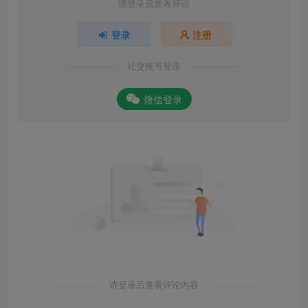
请登录后发表评论
登录
注册
社交账号登录
微信登录
请登录后查看评论内容