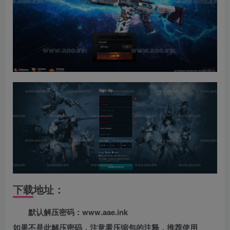
下载地址：
默认解压密码：www.aae.ink
如果不是此解压密码，注意看压缩包的注释，推荐使用