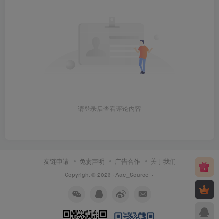
请登录后查看评论内容
友链申请
免责声明
广告合作
关于我们
Copyright © 2023 ·
Aae_Source
·