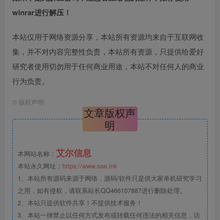
winrar进行解压！
本站仅用于网络资源分享，本站所有资源均来自于互联网收
集，并不对内容完整性负责，本站所有资源，只提供给爱好
研究者使用切勿用于任何商业用途，本站不对任何人的商业
行为负责。
©
版权声明
文章版权声
明
艾尔信息
本网站名称：
本站永久网址：
https://www.aae.ink
1、本站所有源码来源于网络，源码/软件只是供大家单机研究学习
之用，如有侵权，请联系站长QQ466107887进行删除处理。
2、本站只提供软件共享！不提供技术服务！
3、本站一律禁止以任何方式发布或转载任何违法的相关信息，访