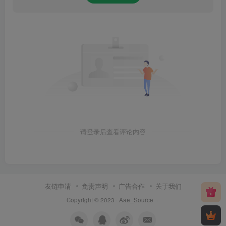
请登录后查看评论内容
友链申请
免责声明
广告合作
关于我们
Copyright © 2023 ·
Aae_Source
·