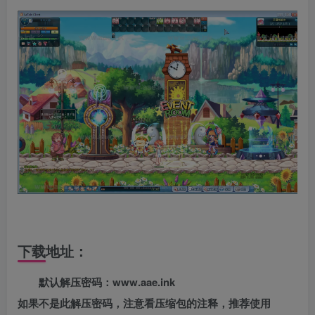
下载地址：
默认解压密码：www.aae.ink
如果不是此解压密码，注意看压缩包的注释，推荐使用