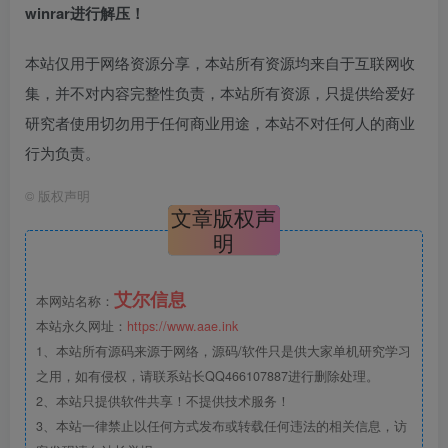
winrar进行解压！
本站仅用于网络资源分享，本站所有资源均来自于互联网收
集，并不对内容完整性负责，本站所有资源，只提供给爱好
研究者使用切勿用于任何商业用途，本站不对任何人的商业
行为负责。
©
版权声明
文章版权声
明
艾尔信息
本网站名称：
本站永久网址：
https://www.aae.ink
1、本站所有源码来源于网络，源码/软件只是供大家单机研究学习
之用，如有侵权，请联系站长QQ466107887进行删除处理。
2、本站只提供软件共享！不提供技术服务！
3、本站一律禁止以任何方式发布或转载任何违法的相关信息，访