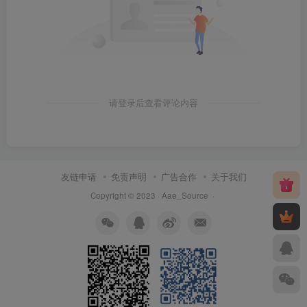
请登录后查看评论内容
友链申请
免责声明
广告合作
关于我们
Copyright © 2023 ·
Aae_Source
·