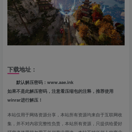
下载地址：
默认解压密码：www.aae.ink
如果不是此解压密码，注意看压缩包的注释，推荐使用
winrar进行解压！
本站仅用于网络资源分享，本站所有资源均来自于互联网收
集，并不对内容完整性负责，本站所有资源，只提供给爱好