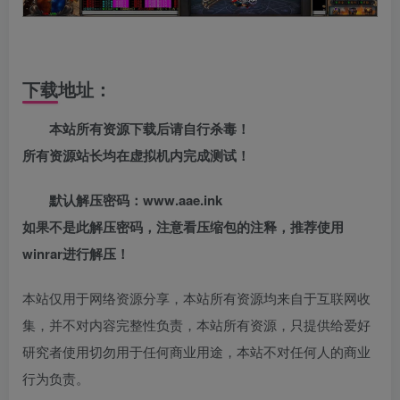
下载地址：
本站所有资源下载后请自行杀毒！
所有资源站长均在虚拟机内完成测试！
默认解压密码：www.aae.ink
如果不是此解压密码，注意看压缩包的注释，推荐使用
winrar进行解压！
本站仅用于网络资源分享，本站所有资源均来自于互联网收
集，并不对内容完整性负责，本站所有资源，只提供给爱好
研究者使用切勿用于任何商业用途，本站不对任何人的商业
行为负责。