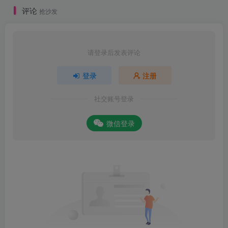
评论
抢沙发
请登录后发表评论
登录
注册
社交账号登录
微信登录