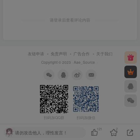
请登录后查看评论内容
友链申请
免责声明
广告合作
关于我们
Copyright © 2023 ·
Aae_Source
·
扫码加QQ群
扫码加微信
121
2
请勿攻击他人，理性发言！