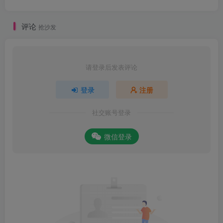
评论
抢沙发
请登录后发表评论
登录
注册
社交账号登录
微信登录