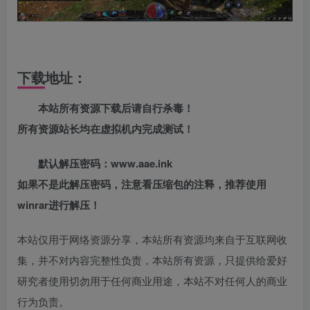
下载地址：
本站所有资源下载后请自行杀毒！
所有资源站长均在虚拟机内完成测试！
默认解压密码：www.aae.ink
如果不是此解压密码，注意看压缩包的注释，推荐使用
winrar进行解压！
本站仅用于网络资源分享，本站所有资源均来自于互联网收
集，并不对内容完整性负责，本站所有资源，只提供给爱好
研究者使用切勿用于任何商业用途，本站不对任何人的商业
行为负责。