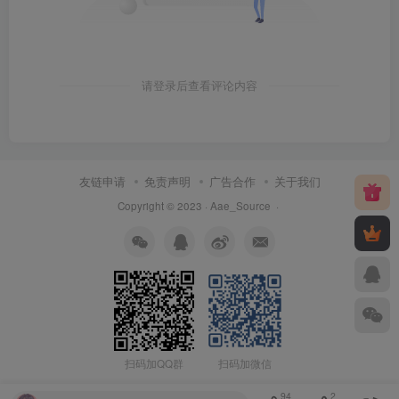
请登录后查看评论内容
友链申请
免责声明
广告合作
关于我们
Copyright © 2023 ·
Aae_Source
·
扫码加QQ群
扫码加微信
94
2